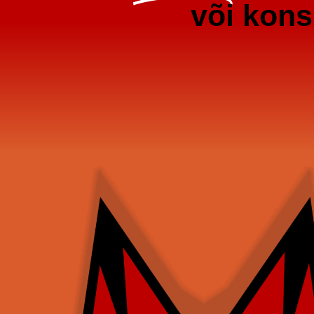
või kons