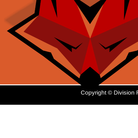
Copyright © Division 