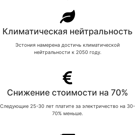
Климатическая нейтральность
Эстония намерена достичь климатической
нейтральности к 2050 году.
Снижение стоимости на 70%
Следующие 25-30 лет платите за электричество на 30-
70% меньше.