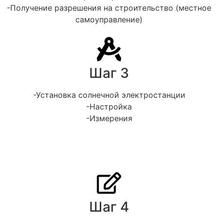
-Получение разрешения на строительство (местное
самоуправление)
Шаг 3
-Установка солнечной электростанции
-Настройка
-Измерения
Шаг 4