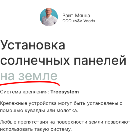
Райт Мянна
ООО «V&V Veod»
Установка
солнечных панелей
на земле
Система крепления:
Treesystem
Крепежные устройства могут быть установлены с
помощью кувалды или молотка.
Любые препятствия на поверхности земли позволяют
использовать такую ​​систему.