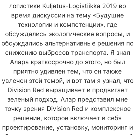
логистики Kuljetus-Logistiikka 2019 во
время дискуссии на тему «Будущие
технологии и компетенции», где
обсуждались экологические вопросы, и
обсуждались альтернативные решения по
снижению выбросов транспорта. Я знал
Алара краткосрочно до этого, но был
приятно удивлен тем, что он также
увлечен этой темой, и вот там я узнал, что
Division Red выращивает и продвигает
зеленый подход. Алар представил мне
точку зрения Division Red и комплексное
решение, которое включает в себя
проектирование, установку, мониторинг и