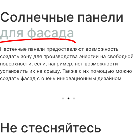
Солнечные панели
для фасада
Настенные панели предоставляют возможность
создать зону для производства энергии на свободной
поверхности, если, например, нет возможности
установить их на крышу. Также с их помощью можно
создать фасад с очень инновационным дизайном.
Не стесняйтесь