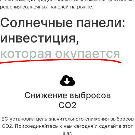
решения солнечных панелей на рынке.
Солнечные панели:
инвестиция,
которая окупается
Снижение выбросов
CO2
ЕС установил цель значительного снижения выбросов
CO2. Присоединяйтесь к нам сегодня и сделайте этот
шаг.