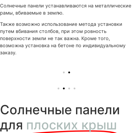
Солнечные панели устанавливаются на металлические
рамы, вбиваемые в землю.
Также возможно использование метода установки
путем вбивания столбов, при этом ровность
поверхности земли не так важна. Кроме того,
возможна установка на бетоне по индивидуальному
заказу.
Солнечные панели
для
плоских крыш