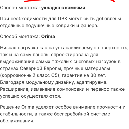
Способ монтажа:
укладка с камнями
При необходимости для ПВХ могут быть добавлены
отдельные подушечные коврики и фанера.
Способ монтажа:
Orima
Низкая нагрузка как на устанавливаемую поверхность,
так и на саму панель, спроектирована для
выдерживания самых тяжелых снеговых нагрузок в
странах Северной Европы, прочные материалы
(коррозионный класс C5), гарантия на 30 лет.
Благодаря модульному дизайну, адаптируема.
Расширение, изменение компоновки и перенос также
успешно осуществляются.
Решение Orima уделяет особое внимание прочности и
стабильности, а также бесперебойной системе
обслуживания.