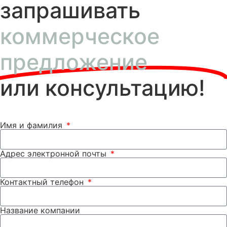
запрашивать
коммерческое
предложение
или консультацию!
Имя и фамилия
Адрес электронной почты
Контактный телефон
Название компании