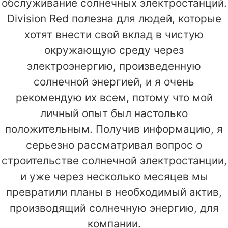
обслуживание солнечных электростанций.
Division Red полезна для людей, которые
хотят внести свой вклад в чистую
окружающую среду через
электроэнергию, произведенную
солнечной энергией, и я очень
рекомендую их всем, потому что мой
личный опыт был настолько
положительным. Получив информацию, я
серьезно рассматривал вопрос о
строительстве солнечной электростанции,
и уже через несколько месяцев мы
превратили планы в необходимый актив,
производящий солнечную энергию, для
компании.