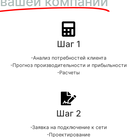
вашей компании
Шаг 1
-Анализ потребностей клиента
-Прогноз производительности и прибыльности
-Расчеты
Шаг 2
-Заявка на подключение к сети
-Проектирование