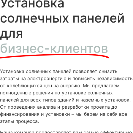
Установка
солнечных панелей
для
бизнес-клиентов
Установка солнечных панелей позволяет снизить
затраты на электроэнергию и повысить независимость
от колеблющихся цен на энергию. Мы предлагаем
полноценные решения по установке солнечных
панелей для всех типов зданий и наземных установок.
От проведения анализа и разработки проекта до
финансирования и установки – мы берем на себя все
этапы процесса.
Наша команда предоставляет вам самые эффективные