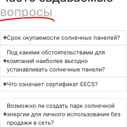
вопросы
Срок окупаемости солнечных панелей?
Под какими обстоятельствами для
компаний наиболее выгодно
устанавливать солнечные панели?
Что означает сертификат EECS?
Возможно ли создать парк солнечной
энергии для личного использования без
продажи в сеть?