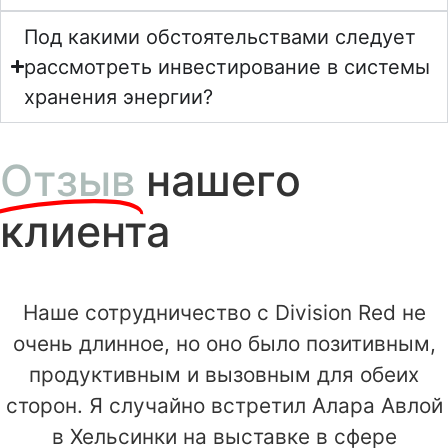
Под какими обстоятельствами следует
рассмотреть инвестирование в системы
хранения энергии?
Отзыв
нашего
клиента
Наше сотрудничество с Division Red не
очень длинное, но оно было позитивным,
продуктивным и вызовным для обеих
сторон. Я случайно встретил Алара Авлой
в Хельсинки на выставке в сфере