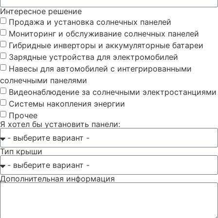
Интересное решение
Продажа и установка солнечных панелей
Мониторинг и обслуживание солнечных панелей
Гибридные инверторы и аккумуляторные батареи
Зарядные устройства для электромобилей
Навесы для автомобилей с интегрированными
солнечными панелями
Видеонаблюдение за солнечными электростанциями
Системы накопления энергии
Прочее
Я хотел бы установить панели:
Тип крыши
Дополнительная информация