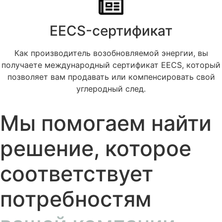
EECS-сертификат
Как производитель возобновляемой энергии, вы
получаете международный сертификат EECS, который
позволяет вам продавать или компенсировать свой
углеродный след.
Мы помогаем найти
решение, которое
соответствует
потребностям