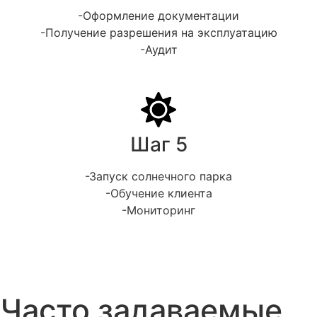
-Оформление документации
-Получение разрешения на эксплуатацию
-Аудит
Шаг 5
-Запуск солнечного парка
-Обучение клиента
-Мониторинг
Часто задаваемые