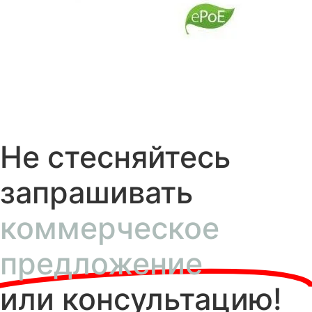
Не стесняйтесь
запрашивать
коммерческое
предложение
или консультацию!