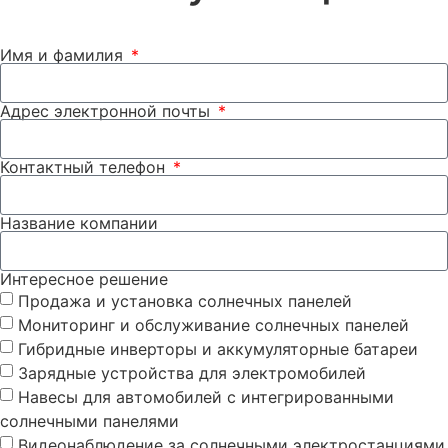
Имя и фамилия
Адрес электронной почты
Контактный телефон
Название компании
Интересное решение
Продажа и установка солнечных панелей
Мониторинг и обслуживание солнечных панелей
Гибридные инверторы и аккумуляторные батареи
Зарядные устройства для электромобилей
Навесы для автомобилей с интегрированными
солнечными панелями
Видеонаблюдение за солнечными электростанциями