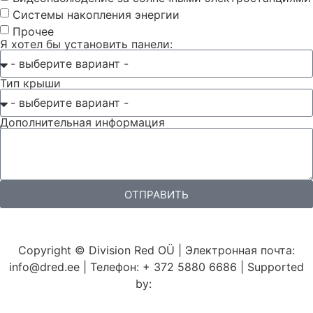
Системы накопления энергии
Прочее
Я хотел бы установить панели:
Тип крыши
Дополнительная информация
ОТПРАВИТЬ
Copyright © Division Red OÜ | Электронная почта:
info@dred.ee | Телефон: + 372 5880 6686 | Supported
by:
VLA