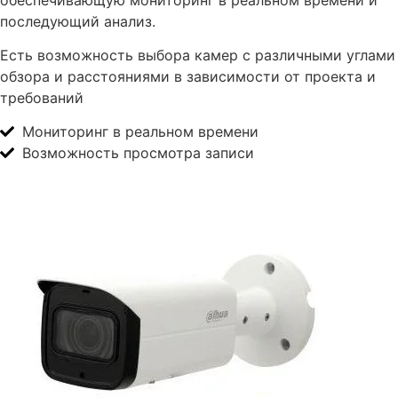
последующий анализ.
Есть возможность выбора камер с различными углами
обзора и расстояниями в зависимости от проекта и
требований
Мониторинг в реальном времени
Возможность просмотра записи